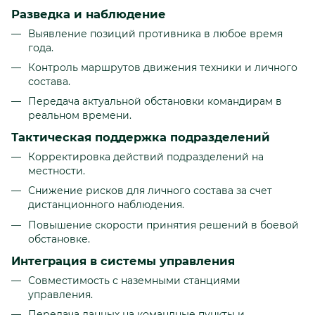
Разведка и наблюдение
Выявление позиций противника в любое время
года.
Контроль маршрутов движения техники и личного
состава.
Передача актуальной обстановки командирам в
реальном времени.
Тактическая поддержка подразделений
Корректировка действий подразделений на
местности.
Снижение рисков для личного состава за счет
дистанционного наблюдения.
Повышение скорости принятия решений в боевой
обстановке.
Интеграция в системы управления
Совместимость с наземными станциями
управления.
Передача данных на командные пункты и