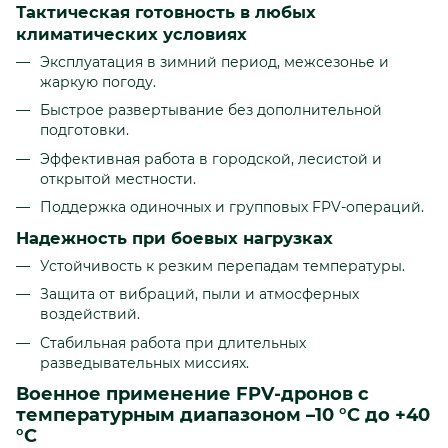
Тактическая готовность в любых
климатических условиях
Эксплуатация в зимний период, межсезонье и
жаркую погоду.
Быстрое развертывание без дополнительной
подготовки.
Эффективная работа в городской, лесистой и
открытой местности.
Поддержка одиночных и групповых FPV-операций.
Надежность при боевых нагрузках
Устойчивость к резким перепадам температуры.
Защита от вибраций, пыли и атмосферных
воздействий.
Стабильная работа при длительных
разведывательных миссиях.
Военное применение FPV-дронов с
температурным диапазоном –10 °C до +40
°C