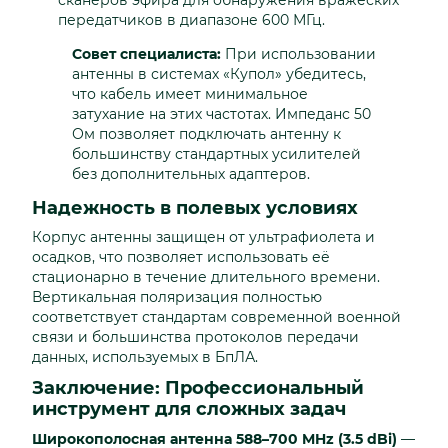
передатчиков в диапазоне 600 МГц.
Совет специалиста:
При использовании
антенны в системах «Купол» убедитесь,
что кабель имеет минимальное
затухание на этих частотах. Импеданс 50
Ом позволяет подключать антенну к
большинству стандартных усилителей
без дополнительных адаптеров.
Надежность в полевых условиях
Корпус антенны защищен от ультрафиолета и
осадков, что позволяет использовать её
стационарно в течение длительного времени.
Вертикальная поляризация полностью
соответствует стандартам современной военной
связи и большинства протоколов передачи
данных, используемых в БпЛА.
Заключение: Профессиональный
инструмент для сложных задач
Широкополосная антенна 588–700 MHz (3.5 dBi)
—