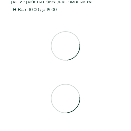
График работы офиса для самовывоза:
ПН-Вс: с 10:00 до 19:00