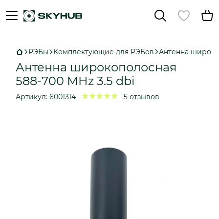
РЭБы
Комплектующие для РЭБов
Антенна широкоп
Антенна широкополосная
588-700 MHz 3.5 dbi
Артикул:
6001314
5 отзывов