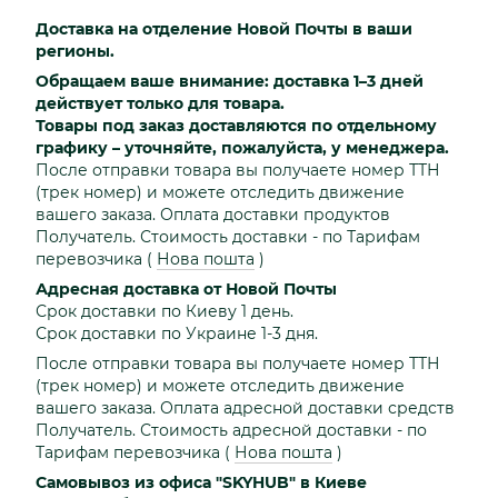
Доставка на отделение Новой Почты в ваши
регионы.
Обращаем ваше внимание: доставка 1–3 дней
действует только для товара.
Товары под заказ доставляются по отдельному
графику – уточняйте, пожалуйста, у менеджера.
После отправки товара вы получаете номер ТТН
(трек номер) и можете отследить движение
вашего заказа. Оплата доставки продуктов
Получатель. Стоимость доставки - по Тарифам
перевозчика
(
Нова пошта
)
Адресная доставка от Новой Почты
Срок доставки по Киеву 1 день.
Срок доставки по Украине 1-3 дня.
После отправки товара вы получаете номер ТТН
(трек номер) и можете отследить движение
вашего заказа. Оплата адресной доставки средств
Получатель. Стоимость адресной доставки - по
Тарифам перевозчика
(
Нова пошта
)
Самовывоз из офиса "SKYHUB" в Киеве