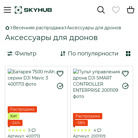
Весенняя распродажа
Аксессуары для дронов
Аксессуары для дронов
Фильтр
По популярности
Распродажа
Хит
Распродажа
−24%
−58%
5
4
Артикул: 4001713
Артикул: 2001109